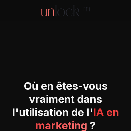
Où en êtes-vous
vraiment dans
l'utilisation de l'
IA en
marketing
?