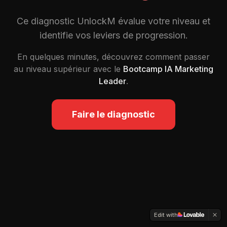
Ce diagnostic UnlockM évalue votre niveau et
identifie vos leviers de progression.
En quelques minutes, découvrez comment passer
au niveau supérieur avec le
Bootcamp IA Marketing
Leader
.
Faire le diagnostic
Edit with